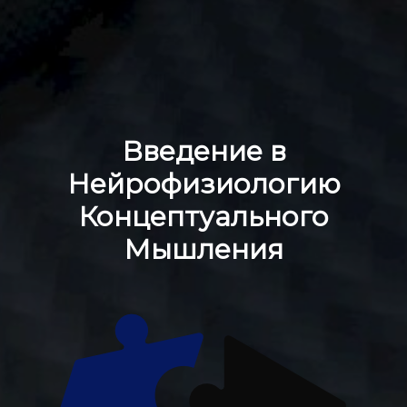
Введение в
Нейрофизиологию
Концептуального
Мышления